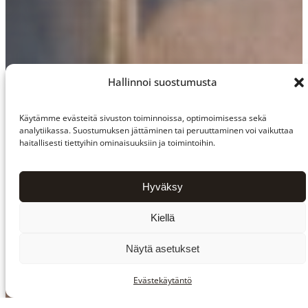
Hallinnoi suostumusta
Käytämme evästeitä sivuston toiminnoissa, optimoimisessa sekä
analytiikassa. Suostumuksen jättäminen tai peruuttaminen voi vaikuttaa
haitallisesti tiettyihin ominaisuuksiin ja toimintoihin.
Hyväksy
Kiellä
Näytä asetukset
Evästekäytäntö